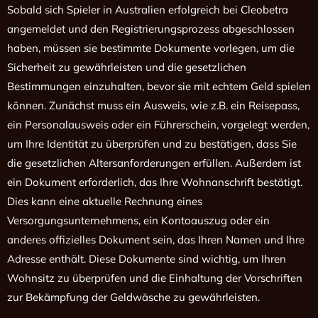
Sobald sich Spieler in Australien erfolgreich bei Cleobetra
angemeldet und den Registrierungsprozess abgeschlossen
haben, müssen sie bestimmte Dokumente vorlegen, um die
Sicherheit zu gewährleisten und die gesetzlichen
Bestimmungen einzuhalten, bevor sie mit echtem Geld spielen
können. Zunächst muss ein Ausweis, wie z.B. ein Reisepass,
ein Personalausweis oder ein Führerschein, vorgelegt werden,
um Ihre Identität zu überprüfen und zu bestätigen, dass Sie
die gesetzlichen Altersanforderungen erfüllen. Außerdem ist
ein Dokument erforderlich, das Ihre Wohnanschrift bestätigt.
Dies kann eine aktuelle Rechnung eines
Versorgungsunternehmens, ein Kontoauszug oder ein
anderes offizielles Dokument sein, das Ihren Namen und Ihre
Adresse enthält. Diese Dokumente sind wichtig, um Ihren
Wohnsitz zu überprüfen und die Einhaltung der Vorschriften
zur Bekämpfung der Geldwäsche zu gewährleisten.